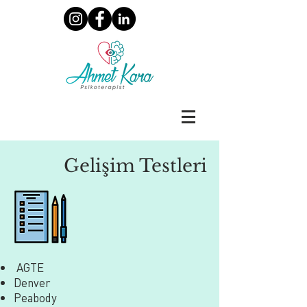
Gelişim Testleri
AGTE
Denver
Peabody